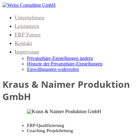
Unternehmen
Leistungen
ERP Future
Kontakt
Impressum
Privatsphäre-Einstellungen ändern
Historie der Privatsphäre-Einstellungen
Einwilligungen widerrufen
Kraus & Naimer Produktion
GmbH
ERP-Qualifizierung
Coaching Projektleitung